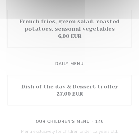
French fries, green salad, roasted
potatoes, seasonal vegetables
6,00 EUR
DAILY MENU
Dish of the day & Dessert trolley
27,00 EUR
OUR CHILDREN'S MENU - 14€
Menu exclusively for children under 12 years old.