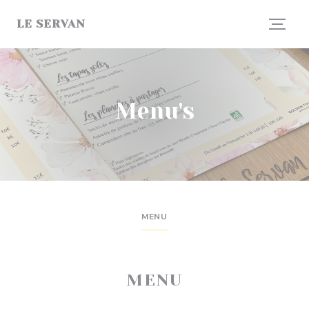
Cookies beheer paneel
LE SERVAN
Menu's
MENU
MENU