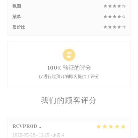
氛围
菜单
质价比
100% 验证的评分
仅进行过预订的顾客提供了评分
我们的顾客评分
RCVPROD
.
2025-05-28
- 12:15 - 来宾 4