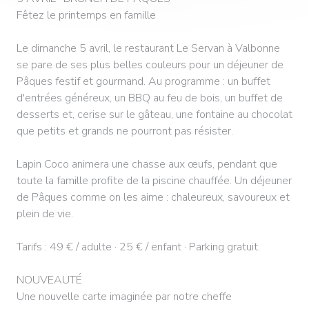
Fêtez le printemps en famille
Le dimanche 5 avril, le restaurant Le Servan à Valbonne
se pare de ses plus belles couleurs pour un déjeuner de
Pâques festif et gourmand. Au programme : un buffet
d'entrées généreux, un BBQ au feu de bois, un buffet de
desserts et, cerise sur le gâteau, une fontaine au chocolat
que petits et grands ne pourront pas résister.
Lapin Coco animera une chasse aux œufs, pendant que
toute la famille profite de la piscine chauffée. Un déjeuner
de Pâques comme on les aime : chaleureux, savoureux et
plein de vie.
Tarifs : 49 € / adulte · 25 € / enfant · Parking gratuit.
NOUVEAUTÉ
Une nouvelle carte imaginée par notre cheffe