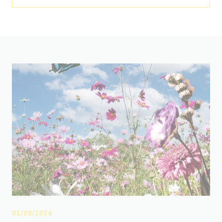
01/03/2026