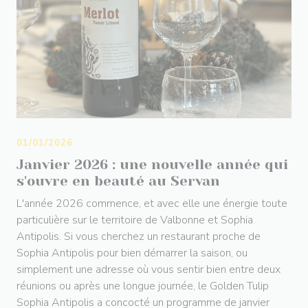
01/01/2026
Janvier 2026 : une nouvelle année qui
s'ouvre en beauté au Servan
L'année 2026 commence, et avec elle une énergie toute
particulière sur le territoire de Valbonne et Sophia
Antipolis. Si vous cherchez un restaurant proche de
Sophia Antipolis pour bien démarrer la saison, ou
simplement une adresse où vous sentir bien entre deux
réunions ou après une longue journée, le Golden Tulip
Sophia Antipolis a concocté un programme de janvier