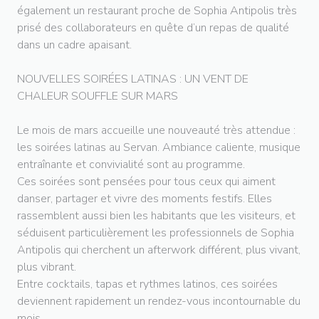
également un restaurant proche de Sophia Antipolis très
prisé des collaborateurs en quête d’un repas de qualité
dans un cadre apaisant.
NOUVELLES SOIRÉES LATINAS : UN VENT DE
CHALEUR SOUFFLE SUR MARS
Le mois de mars accueille une nouveauté très attendue :
les soirées latinas au Servan. Ambiance caliente, musique
entraînante et convivialité sont au programme.
Ces soirées sont pensées pour tous ceux qui aiment
danser, partager et vivre des moments festifs. Elles
rassemblent aussi bien les habitants que les visiteurs, et
séduisent particulièrement les professionnels de Sophia
Antipolis qui cherchent un afterwork différent, plus vivant,
plus vibrant.
Entre cocktails, tapas et rythmes latinos, ces soirées
deviennent rapidement un rendez-vous incontournable du
mois.