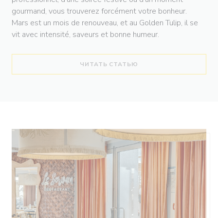
gourmand, vous trouverez forcément votre bonheur.
Mars est un mois de renouveau, et au Golden Tulip, il se
vit avec intensité, saveurs et bonne humeur.
((ОТКРЫВАЕТСЯ В НОВ
ЧИТАТЬ СТАТЬЮ