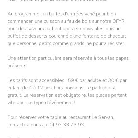
Au programme : un buffet d'entrées varié pour bien
commencer, une cuisson au feu de bois sur notre OFYR
pour des saveurs authentiques et conviviales, puis un
buffet de desserts couronné d'une fontaine de chocolat
que personne, petits comme grands, ne pourra résister.
Une attention particulière sera réservée à tous les papas
présents.
Les tarifs sont accessibles : 59 € par adulte et 30 € par
enfant de 4 à 12 ans, hors boissons. Le parking est
gratuit. La réservation est obligatoire, les places partant
vite pour ce type d'événement !
Pour réserver votre table au restaurant Le Servan,
contactez-nous au 04 93 33 73 93.