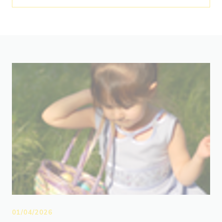
01/04/2026