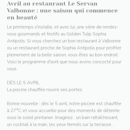
Avril au restaurant Le Servan
Valbonne : une saison qui commence
en beauté
Le printemps s'installe, et avec lui, une série de rendez-
vous gourmands et festifs au Golden Tulip Sophia
Antipolis. Si vous cherchez un bon restaurant à Valbonne
ou un restaurant proche de Sophia Antipolis pour profiter
pleinement de la belle saison, vous êtes au bon endroit.
Voici le programme d'avril que nous avons concocté pour
vous.
DÈS LE 5 AVRIL
La piscine chauffée rouvre ses portes
Bonne nouvelle : dès le 5 avril, notre piscine est chauffée
à 27°C et vous accueille pour des moments de détente
sous le soleil printanier. Imaginez : un bain rafraîchissant,
un cocktail à la main, les yeux fermés sur la terrasse…