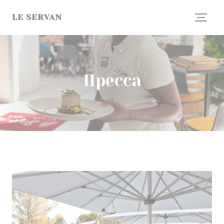
Панель управления cookies
LE SERVAN
Пресса