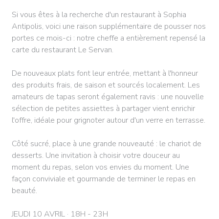
Si vous êtes à la recherche d'un restaurant à Sophia
Antipolis, voici une raison supplémentaire de pousser nos
portes ce mois-ci : notre cheffe a entièrement repensé la
carte du restaurant Le Servan.
De nouveaux plats font leur entrée, mettant à l'honneur
des produits frais, de saison et sourcés localement. Les
amateurs de tapas seront également ravis : une nouvelle
sélection de petites assiettes à partager vient enrichir
l'offre, idéale pour grignoter autour d'un verre en terrasse.
Côté sucré, place à une grande nouveauté : le chariot de
desserts. Une invitation à choisir votre douceur au
moment du repas, selon vos envies du moment. Une
façon conviviale et gourmande de terminer le repas en
beauté.
JEUDI 10 AVRIL · 18H - 23H