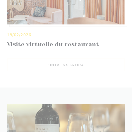
19/02/2026
Visite virtuelle du restaurant
((ОТКРЫВАЕТСЯ В НОВ
ЧИТАТЬ СТАТЬЮ