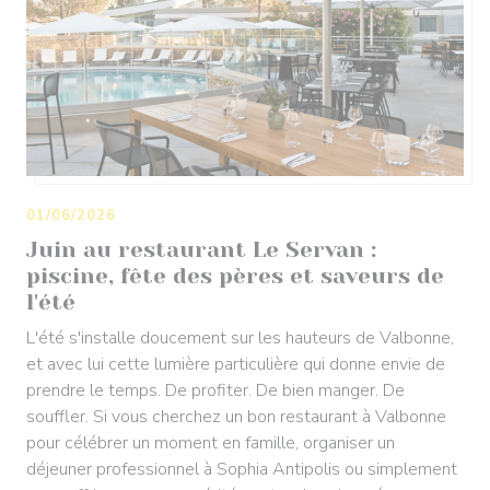
01/06/2026
Juin au restaurant Le Servan :
piscine, fête des pères et saveurs de
l'été
L'été s'installe doucement sur les hauteurs de Valbonne,
et avec lui cette lumière particulière qui donne envie de
prendre le temps. De profiter. De bien manger. De
souffler. Si vous cherchez un bon restaurant à Valbonne
pour célébrer un moment en famille, organiser un
déjeuner professionnel à Sophia Antipolis ou simplement