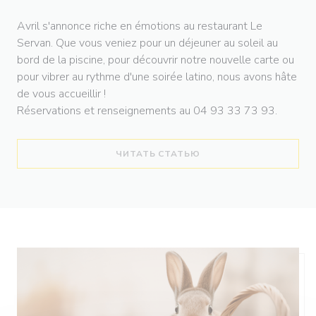
Avril s'annonce riche en émotions au restaurant Le
Servan. Que vous veniez pour un déjeuner au soleil au
bord de la piscine, pour découvrir notre nouvelle carte ou
pour vibrer au rythme d'une soirée latino, nous avons hâte
de vous accueillir !
Réservations et renseignements au 04 93 33 73 93.
((ОТКРЫВАЕТСЯ В НОВ
ЧИТАТЬ СТАТЬЮ