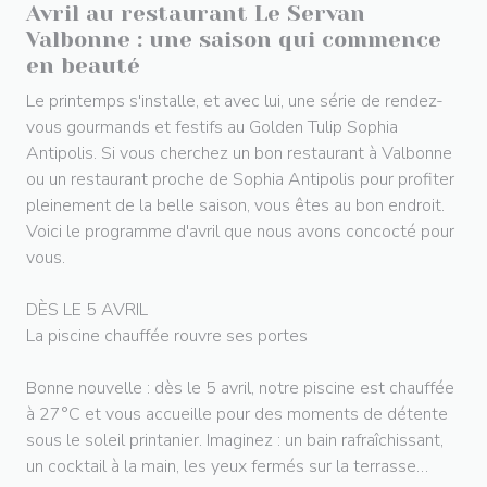
Avril au restaurant Le Servan
Valbonne : une saison qui commence
en beauté
Le printemps s'installe, et avec lui, une série de rendez-
vous gourmands et festifs au Golden Tulip Sophia
Antipolis. Si vous cherchez un bon restaurant à Valbonne
ou un restaurant proche de Sophia Antipolis pour profiter
pleinement de la belle saison, vous êtes au bon endroit.
Voici le programme d'avril que nous avons concocté pour
vous.
DÈS LE 5 AVRIL
La piscine chauffée rouvre ses portes
Bonne nouvelle : dès le 5 avril, notre piscine est chauffée
à 27°C et vous accueille pour des moments de détente
sous le soleil printanier. Imaginez : un bain rafraîchissant,
un cocktail à la main, les yeux fermés sur la terrasse…