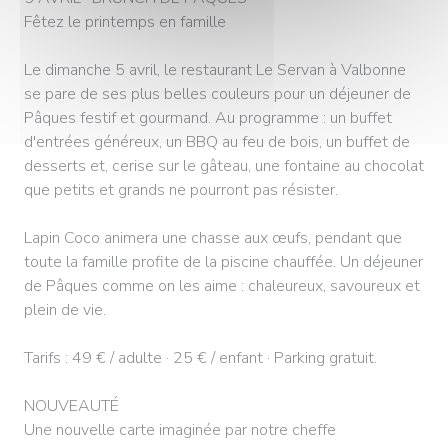
Fêtez le printemps en famille
Le dimanche 5 avril, le restaurant Le Servan à Valbonne
se pare de ses plus belles couleurs pour un déjeuner de
Pâques festif et gourmand. Au programme : un buffet
d'entrées généreux, un BBQ au feu de bois, un buffet de
desserts et, cerise sur le gâteau, une fontaine au chocolat
que petits et grands ne pourront pas résister.
Lapin Coco animera une chasse aux œufs, pendant que
toute la famille profite de la piscine chauffée. Un déjeuner
de Pâques comme on les aime : chaleureux, savoureux et
plein de vie.
Tarifs : 49 € / adulte · 25 € / enfant · Parking gratuit.
NOUVEAUTÉ
Une nouvelle carte imaginée par notre cheffe