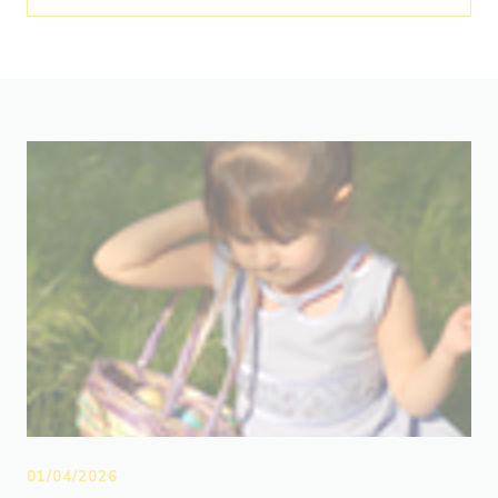
01/04/2026