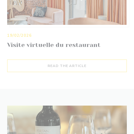
19/02/2026
Visite virtuelle du restaurant
((OPENS IN A NEW WI
READ THE ARTICLE