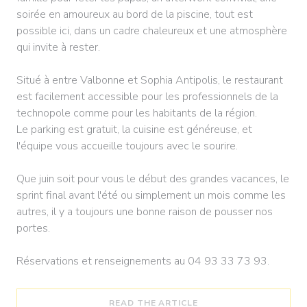
soirée en amoureux au bord de la piscine, tout est
possible ici, dans un cadre chaleureux et une atmosphère
qui invite à rester.
Situé à entre Valbonne et Sophia Antipolis, le restaurant
est facilement accessible pour les professionnels de la
technopole comme pour les habitants de la région.
Le parking est gratuit, la cuisine est généreuse, et
l'équipe vous accueille toujours avec le sourire.
Que juin soit pour vous le début des grandes vacances, le
sprint final avant l'été ou simplement un mois comme les
autres, il y a toujours une bonne raison de pousser nos
portes.
Réservations et renseignements au 04 93 33 73 93.
((OPENS IN A NEW WI
READ THE ARTICLE