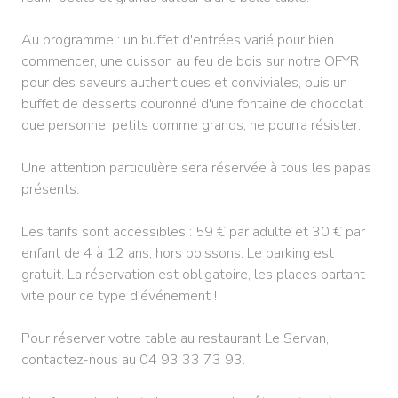
Au programme : un buffet d'entrées varié pour bien
commencer, une cuisson au feu de bois sur notre OFYR
pour des saveurs authentiques et conviviales, puis un
buffet de desserts couronné d'une fontaine de chocolat
que personne, petits comme grands, ne pourra résister.
Une attention particulière sera réservée à tous les papas
présents.
Les tarifs sont accessibles : 59 € par adulte et 30 € par
enfant de 4 à 12 ans, hors boissons. Le parking est
gratuit. La réservation est obligatoire, les places partant
vite pour ce type d'événement !
Pour réserver votre table au restaurant Le Servan,
contactez-nous au 04 93 33 73 93.