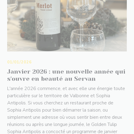
01/01/2026
Janvier 2026 : une nouvelle année qui
s'ouvre en beauté au Servan
L'année 2026 commence, et avec elle une énergie toute
particulière sur le territoire de Valbonne et Sophia
Antipolis. Si vous cherchez un restaurant proche de
Sophia Antipolis pour bien démarrer la saison, ou
simplement une adresse où vous sentir bien entre deux
réunions ou après une longue journée, le Golden Tulip
Sophia Antipolis a concocté un programme de janvier