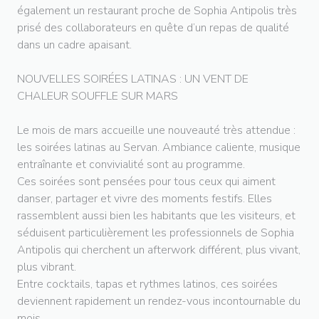
également un restaurant proche de Sophia Antipolis très
prisé des collaborateurs en quête d’un repas de qualité
dans un cadre apaisant.
NOUVELLES SOIRÉES LATINAS : UN VENT DE
CHALEUR SOUFFLE SUR MARS
Le mois de mars accueille une nouveauté très attendue :
les soirées latinas au Servan. Ambiance caliente, musique
entraînante et convivialité sont au programme.
Ces soirées sont pensées pour tous ceux qui aiment
danser, partager et vivre des moments festifs. Elles
rassemblent aussi bien les habitants que les visiteurs, et
séduisent particulièrement les professionnels de Sophia
Antipolis qui cherchent un afterwork différent, plus vivant,
plus vibrant.
Entre cocktails, tapas et rythmes latinos, ces soirées
deviennent rapidement un rendez-vous incontournable du
mois.