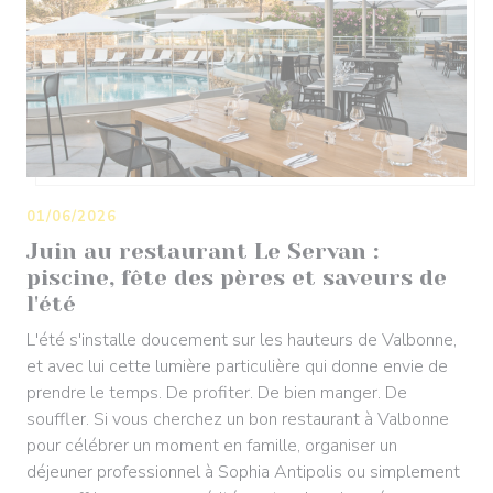
01/06/2026
Juin au restaurant Le Servan :
piscine, fête des pères et saveurs de
l'été
L'été s'installe doucement sur les hauteurs de Valbonne,
et avec lui cette lumière particulière qui donne envie de
prendre le temps. De profiter. De bien manger. De
souffler. Si vous cherchez un bon restaurant à Valbonne
pour célébrer un moment en famille, organiser un
déjeuner professionnel à Sophia Antipolis ou simplement