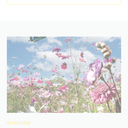
01/03/2026