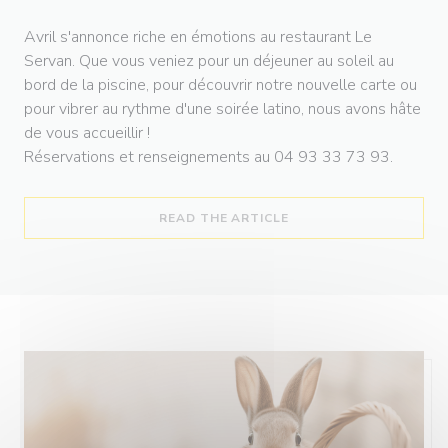
Avril s'annonce riche en émotions au restaurant Le
Servan. Que vous veniez pour un déjeuner au soleil au
bord de la piscine, pour découvrir notre nouvelle carte ou
pour vibrer au rythme d'une soirée latino, nous avons hâte
de vous accueillir !
Réservations et renseignements au 04 93 33 73 93.
((OPENS IN A NEW WI
READ THE ARTICLE