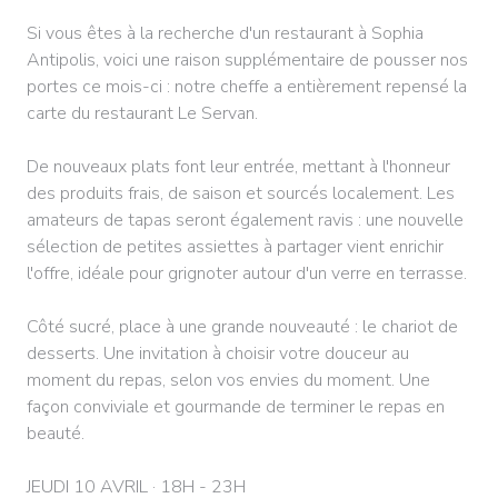
Si vous êtes à la recherche d'un restaurant à Sophia
Antipolis, voici une raison supplémentaire de pousser nos
portes ce mois-ci : notre cheffe a entièrement repensé la
carte du restaurant Le Servan.
De nouveaux plats font leur entrée, mettant à l'honneur
des produits frais, de saison et sourcés localement. Les
amateurs de tapas seront également ravis : une nouvelle
sélection de petites assiettes à partager vient enrichir
l'offre, idéale pour grignoter autour d'un verre en terrasse.
Côté sucré, place à une grande nouveauté : le chariot de
desserts. Une invitation à choisir votre douceur au
moment du repas, selon vos envies du moment. Une
façon conviviale et gourmande de terminer le repas en
beauté.
JEUDI 10 AVRIL · 18H - 23H