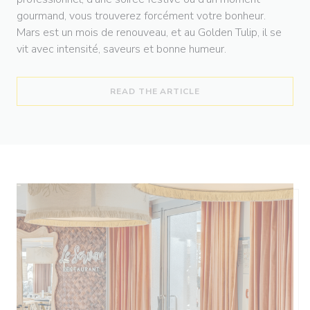
gourmand, vous trouverez forcément votre bonheur.
Mars est un mois de renouveau, et au Golden Tulip, il se
vit avec intensité, saveurs et bonne humeur.
((OPENS IN A NEW WI
READ THE ARTICLE