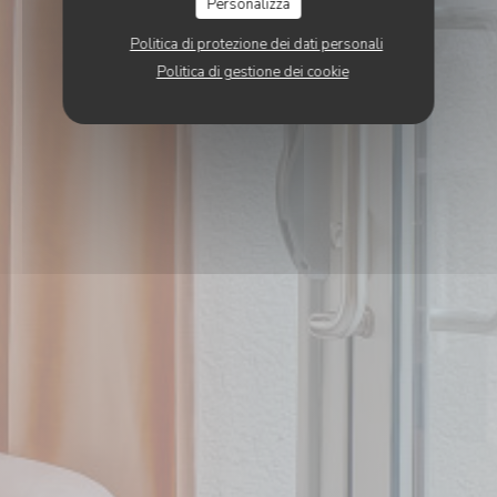
Personalizza
Politica di protezione dei dati personali
Politica di gestione dei cookie