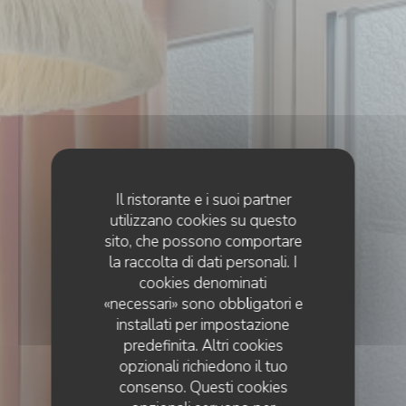
Il ristorante e i suoi partner
utilizzano cookies su questo
sito, che possono comportare
la raccolta di dati personali. I
cookies denominati
«necessari» sono obbligatori e
installati per impostazione
predefinita. Altri cookies
opzionali richiedono il tuo
consenso. Questi cookies