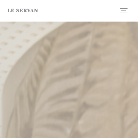
Personalizzazione delle tue scelte sui cookie
LE SERVAN