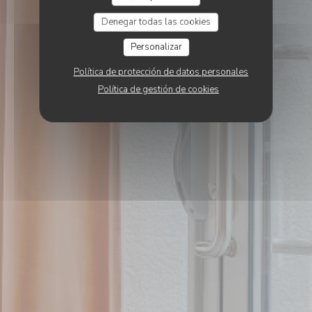
Denegar todas las cookies
Personalizar
Política de protección de datos personales
Política de gestión de cookies