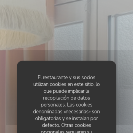
El restaurante y sus socios
utilizan cookies en este sitio, lo
que puede implicar la
recopilación de datos
personales. Las cookies
denominadas «necesarias» son
obligatorias y se instalan por
defecto. Otras cookies
opcionales requieren su