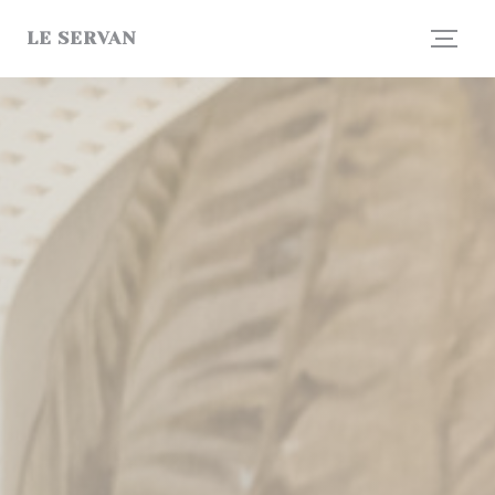
Personalización de sus opciones de cookies
LE SERVAN