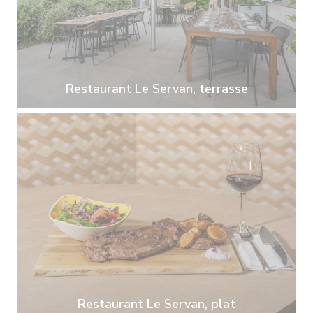
Restaurant Le Servan, terrasse
Restaurant Le Servan, plat