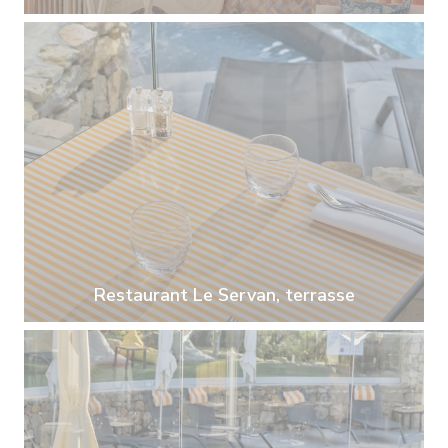
Restaurant Le Servan, terrasse