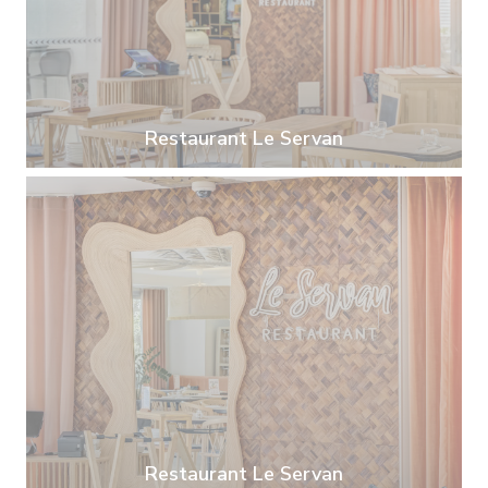
Restaurant Le Servan
Restaurant Le Servan