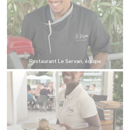
Restaurant Le Servan, équipe