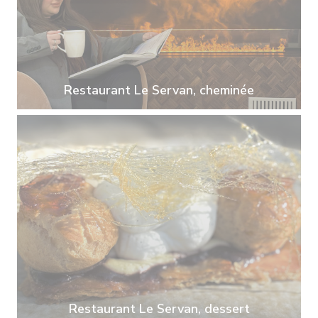
Restaurant Le Servan, cheminée
Restaurant Le Servan, dessert