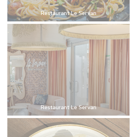
Restaurant Le Servan
Restaurant Le Servan