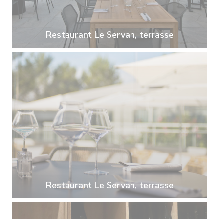
Restaurant Le Servan, terrasse
Restaurant Le Servan, terrasse