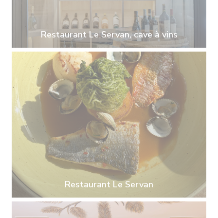
Restaurant Le Servan, cave à vins
Restaurant Le Servan