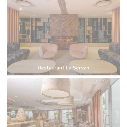
Restaurant Le Servan