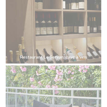
Restaurant Le Servan, cave à vins