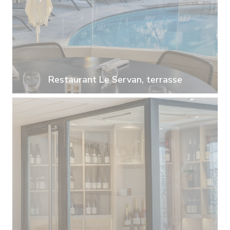
Restaurant Le Servan, terrasse