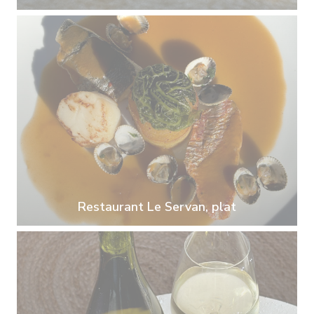
Restaurant Le Servan, plat