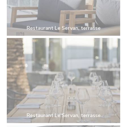
Restaurant Le Servan, terrasse
Restaurant Le Servan, terrasse