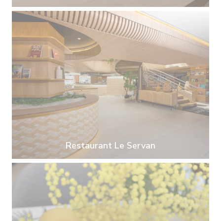
Restaurant Le Servan