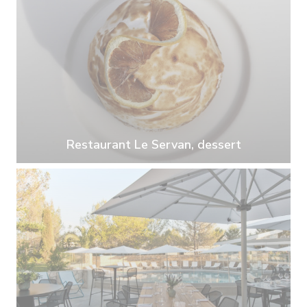
Restaurant Le Servan, dessert