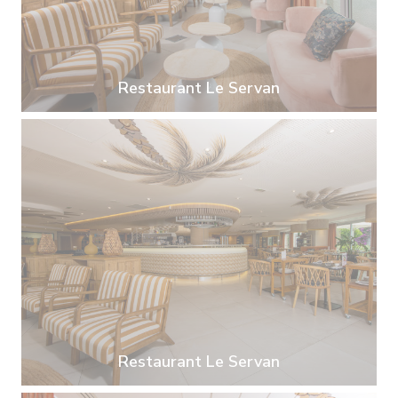
Restaurant Le Servan
Restaurant Le Servan