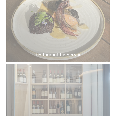
Restaurant Le Servan