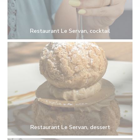
Restaurant Le Servan, cocktail
Restaurant Le Servan, dessert