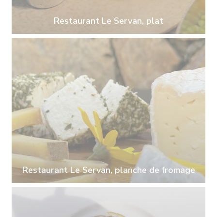
Restaurant Le Servan, plat
Restaurant Le Servan, planche de fromage