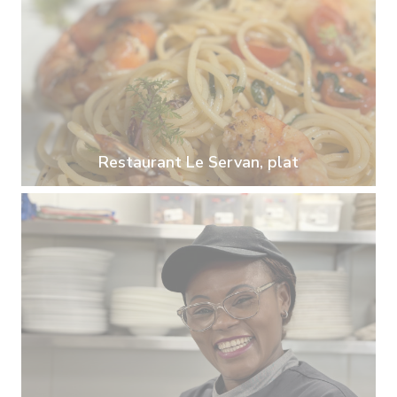
Restaurant Le Servan, plat