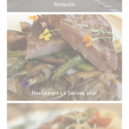
Antipolis
Restaurant Le Servan, plat