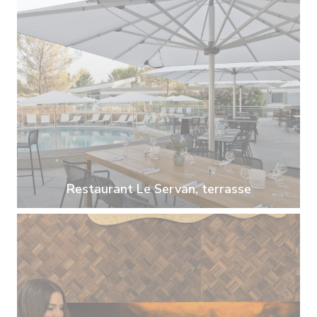
Restaurant Le Servan, terrasse