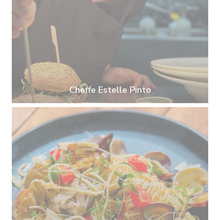
Cheffe Estelle Pinto