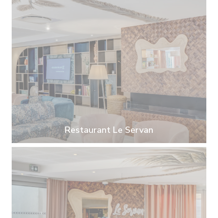
Restaurant Le Servan