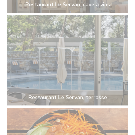
Restaurant Le Servan, cave à vins
Restaurant Le Servan, terrasse