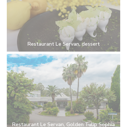
Restaurant Le Servan, dessert
Restaurant Le Servan, Golden Tulip Sophia