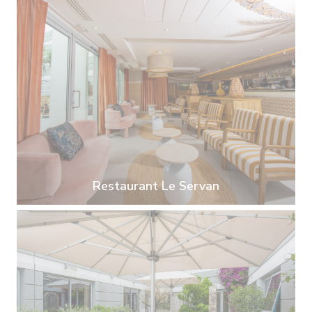
Restaurant Le Servan