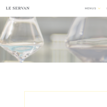
Painel de Gerenciamento de Cookies
LE SERVAN
MENUS