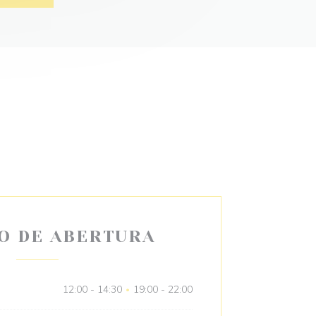
O DE ABERTURA
12:00 - 14:30
19:00 - 22:00
•