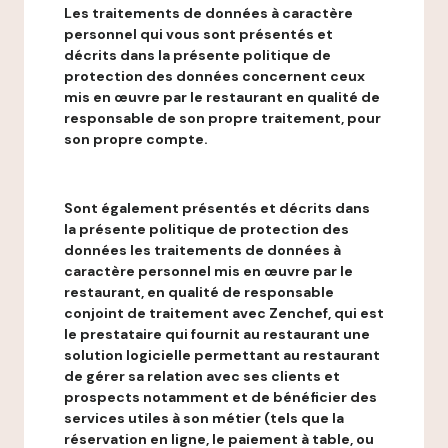
Les traitements de données à caractère
personnel qui vous sont présentés et
décrits dans la présente politique de
protection des données concernent ceux
mis en œuvre par le restaurant en qualité de
responsable de son propre traitement, pour
son propre compte.
Sont également présentés et décrits dans
la présente politique de protection des
données les traitements de données à
caractère personnel mis en œuvre par le
restaurant, en qualité de responsable
conjoint de traitement avec Zenchef, qui est
le prestataire qui fournit au restaurant une
solution logicielle permettant au restaurant
de gérer sa relation avec ses clients et
prospects notamment et de bénéficier des
services utiles à son métier (tels que la
réservation en ligne, le paiement à table, ou