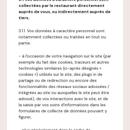
collectées par le restaurant directement
auprès de vous, ou indirectement auprès de
tiers.
3.1.1. Vos données à caractère personnel sont
notamment collectées ou traitées en tout ou
partie:
- à l'occasion de votre navigation sur le site (par
exemple du fait des cookies, traceurs et autres
technologies similaires (ci-après désignés «
cookies ») utilisés sur le site, des plugs in de
partage ou de redirection ou encore des
fonctionnalités des réseaux sociaux adossées /
intégrées au site ou auxquelles le site peut être
adossé), de vos interactions avec le site, et de
la saisie par vos soins d'informations dans les
formulaires de collecte de données pouvant y
figurer,