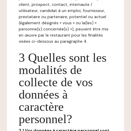
client, prospect, contact, internaute /
utilisateur, candidat à un emploi, fournisseur,
prestataire ou partenaire, potentiel ou actuel
(également désignés « vous » ou la(les) «
personne(s) concernée(s) »), peuvent être mis
en œuvre par le restaurant pour les finalités
visées ci-dessous au paragraphe 4.
3 Quelles sont les
modalités de
collecte de vos
données à
caractère
personnel?
3.1 Vos données à caractère personnel sont