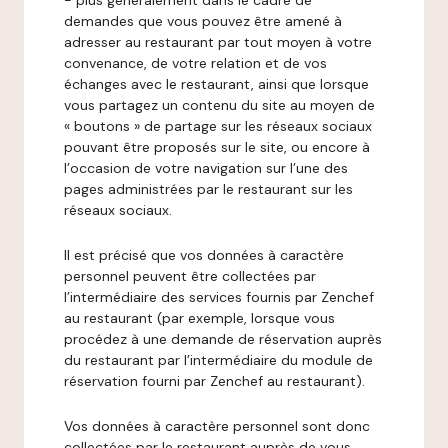
- plus généralement dans le cadre de
demandes que vous pouvez être amené à
adresser au restaurant par tout moyen à votre
convenance, de votre relation et de vos
échanges avec le restaurant, ainsi que lorsque
vous partagez un contenu du site au moyen de
« boutons » de partage sur les réseaux sociaux
pouvant être proposés sur le site, ou encore à
l’occasion de votre navigation sur l’une des
pages administrées par le restaurant sur les
réseaux sociaux.
Il est précisé que vos données à caractère
personnel peuvent être collectées par
l’intermédiaire des services fournis par Zenchef
au restaurant (par exemple, lorsque vous
procédez à une demande de réservation auprès
du restaurant par l’intermédiaire du module de
réservation fourni par Zenchef au restaurant).
Vos données à caractère personnel sont donc
collectées par le restaurant auprès de vous