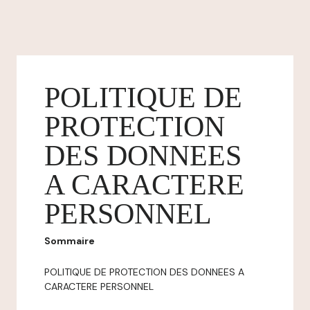
POLITIQUE DE
PROTECTION
DES DONNEES
A CARACTERE
PERSONNEL
Sommaire
POLITIQUE DE PROTECTION DES DONNEES A
CARACTERE PERSONNEL