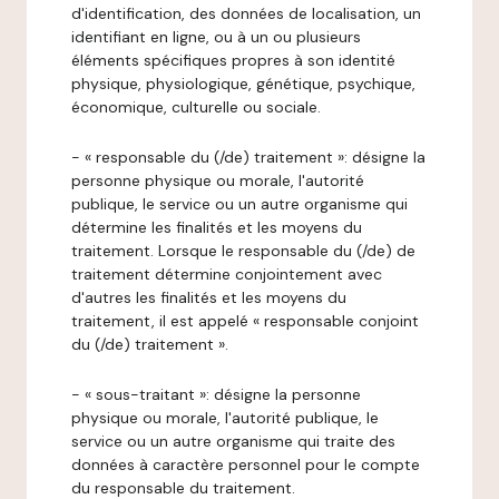
d'identification, des données de localisation, un
identifiant en ligne, ou à un ou plusieurs
éléments spécifiques propres à son identité
physique, physiologique, génétique, psychique,
économique, culturelle ou sociale.
- « responsable du (/de) traitement »: désigne la
personne physique ou morale, l'autorité
publique, le service ou un autre organisme qui
détermine les finalités et les moyens du
traitement. Lorsque le responsable du (/de) de
traitement détermine conjointement avec
d'autres les finalités et les moyens du
traitement, il est appelé « responsable conjoint
du (/de) traitement ».
- « sous-traitant »: désigne la personne
physique ou morale, l'autorité publique, le
service ou un autre organisme qui traite des
données à caractère personnel pour le compte
du responsable du traitement.