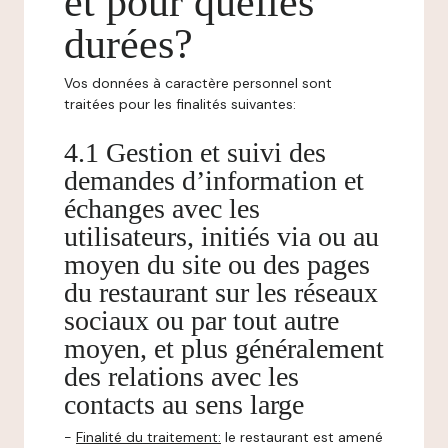
et pour quelles
durées?
Vos données à caractère personnel sont
traitées pour les finalités suivantes:
4.1 Gestion et suivi des
demandes d’information et
échanges avec les
utilisateurs, initiés via ou au
moyen du site ou des pages
du restaurant sur les réseaux
sociaux ou par tout autre
moyen, et plus généralement
des relations avec les
contacts au sens large
-
Finalité du traitement:
le restaurant est amené