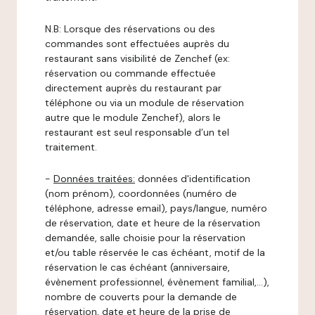
N.B: Lorsque des réservations ou des
commandes sont effectuées auprès du
restaurant sans visibilité de Zenchef (ex:
réservation ou commande effectuée
directement auprès du restaurant par
téléphone ou via un module de réservation
autre que le module Zenchef), alors le
restaurant est seul responsable d’un tel
traitement.
-
Données traitées:
données d'identification
(nom prénom), coordonnées (numéro de
téléphone, adresse email), pays/langue, numéro
de réservation, date et heure de la réservation
demandée, salle choisie pour la réservation
et/ou table réservée le cas échéant, motif de la
réservation le cas échéant (anniversaire,
évènement professionnel, évènement familial,…),
nombre de couverts pour la demande de
réservation, date et heure de la prise de