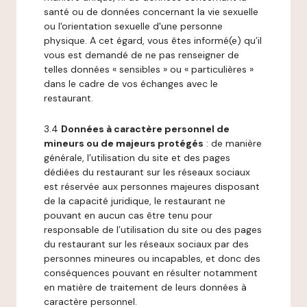
santé ou de données concernant la vie sexuelle
ou l'orientation sexuelle d'une personne
physique. A cet égard, vous êtes informé(e) qu’il
vous est demandé de ne pas renseigner de
telles données « sensibles » ou « particulières »
dans le cadre de vos échanges avec le
restaurant.
3.4
Données à caractère personnel de
mineurs ou de majeurs protégés
: de manière
générale, l’utilisation du site et des pages
dédiées du restaurant sur les réseaux sociaux
est réservée aux personnes majeures disposant
de la capacité juridique, le restaurant ne
pouvant en aucun cas être tenu pour
responsable de l’utilisation du site ou des pages
du restaurant sur les réseaux sociaux par des
personnes mineures ou incapables, et donc des
conséquences pouvant en résulter notamment
en matière de traitement de leurs données à
caractère personnel.