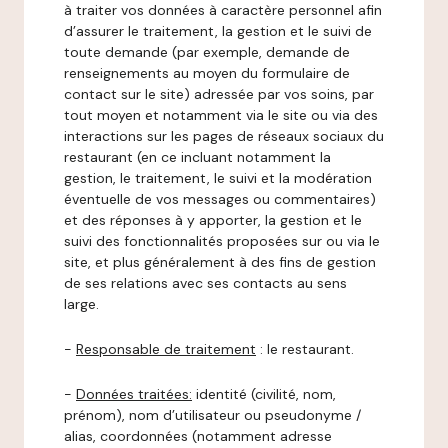
à traiter vos données à caractère personnel afin
d’assurer le traitement, la gestion et le suivi de
toute demande (par exemple, demande de
renseignements au moyen du formulaire de
contact sur le site) adressée par vos soins, par
tout moyen et notamment via le site ou via des
interactions sur les pages de réseaux sociaux du
restaurant (en ce incluant notamment la
gestion, le traitement, le suivi et la modération
éventuelle de vos messages ou commentaires)
et des réponses à y apporter, la gestion et le
suivi des fonctionnalités proposées sur ou via le
site, et plus généralement à des fins de gestion
de ses relations avec ses contacts au sens
large.
-
Responsable de traitement
: le restaurant.
-
Données traitées:
identité (civilité, nom,
prénom), nom d’utilisateur ou pseudonyme /
alias, coordonnées (notamment adresse