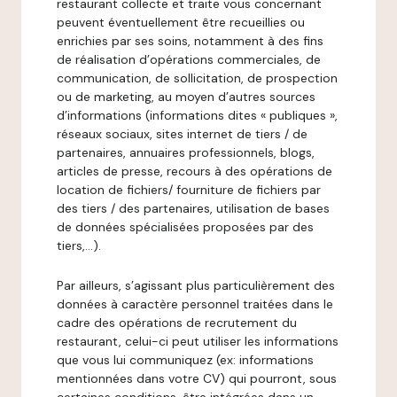
restaurant collecte et traite vous concernant
peuvent éventuellement être recueillies ou
enrichies par ses soins, notamment à des fins
de réalisation d’opérations commerciales, de
communication, de sollicitation, de prospection
ou de marketing, au moyen d’autres sources
d’informations (informations dites « publiques »,
réseaux sociaux, sites internet de tiers / de
partenaires, annuaires professionnels, blogs,
articles de presse, recours à des opérations de
location de fichiers/ fourniture de fichiers par
des tiers / des partenaires, utilisation de bases
de données spécialisées proposées par des
tiers,…).
Par ailleurs, s’agissant plus particulièrement des
données à caractère personnel traitées dans le
cadre des opérations de recrutement du
restaurant, celui-ci peut utiliser les informations
que vous lui communiquez (ex: informations
mentionnées dans votre CV) qui pourront, sous