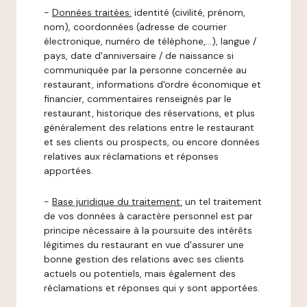
-
Données traitées:
identité (civilité, prénom,
nom), coordonnées (adresse de courrier
électronique, numéro de téléphone,…), langue /
pays, date d'anniversaire / de naissance si
communiquée par la personne concernée au
restaurant, informations d'ordre économique et
financier, commentaires renseignés par le
restaurant, historique des réservations, et plus
généralement des relations entre le restaurant
et ses clients ou prospects, ou encore données
relatives aux réclamations et réponses
apportées.
-
Base juridique du traitement:
un tel traitement
de vos données à caractère personnel est par
principe nécessaire à la poursuite des intérêts
légitimes du restaurant en vue d'assurer une
bonne gestion des relations avec ses clients
actuels ou potentiels, mais également des
réclamations et réponses qui y sont apportées.