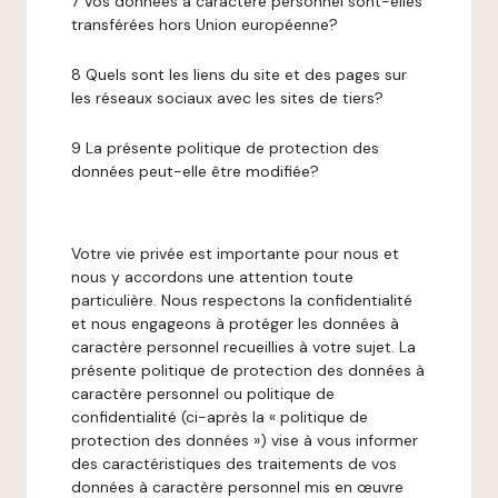
7 Vos données à caractère personnel sont-elles
transférées hors Union européenne?
8 Quels sont les liens du site et des pages sur
les réseaux sociaux avec les sites de tiers?
9 La présente politique de protection des
données peut-elle être modifiée?
Votre vie privée est importante pour nous et
nous y accordons une attention toute
particulière. Nous respectons la confidentialité
et nous engageons à protéger les données à
caractère personnel recueillies à votre sujet. La
présente politique de protection des données à
caractère personnel ou politique de
confidentialité (ci-après la « politique de
protection des données ») vise à vous informer
des caractéristiques des traitements de vos
données à caractère personnel mis en œuvre