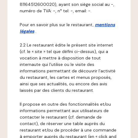
81164512600020), ayant son siège social au -,
numéro de TVA: -, n° tel: -, email: -.
Pour en savoir plus sur le restaurant,
mentions
légales
.
2.2 Le restaurant édite le présent site internet
(cf. le « site » tel que défini ci-dessus), qui a
vocation à mettre à disposition de tout
internaute qui l’utilise ou le visite des
informations permettant de découvrir l’activité
du restaurant, les cartes et menus proposés,
ainsi que ses actualités, ou encore des avis
laissés par des clients du restaurant.
Il propose en outre des fonctionnalités et/ou
informations permettant aux utilisateurs de
contacter le restaurant (cf. demande de
contact), de réserver une table auprès du
restaurant et/ou de procéder à une commande
à emporter auprès du restaurant (en « click and