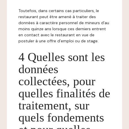
Toutefois, dans certains cas particuliers, le
restaurant peut être amené à traiter des
données à caractère personnel de mineurs d’au
moins quinze ans lorsque ces derniers entrent
en contact avec le restaurant en vue de
postuler à une offre d’emploi ou de stage.
4 Quelles sont les
données
collectées, pour
quelles finalités de
traitement, sur
quels fondements