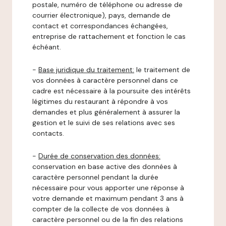
postale, numéro de téléphone ou adresse de
courrier électronique), pays, demande de
contact et correspondances échangées,
entreprise de rattachement et fonction le cas
échéant.
-
Base juridique du traitement:
le traitement de
vos données à caractère personnel dans ce
cadre est nécessaire à la poursuite des intérêts
légitimes du restaurant à répondre à vos
demandes et plus généralement à assurer la
gestion et le suivi de ses relations avec ses
contacts.
-
Durée de conservation des données:
conservation en base active des données à
caractère personnel pendant la durée
nécessaire pour vous apporter une réponse à
votre demande et maximum pendant 3 ans à
compter de la collecte de vos données à
caractère personnel ou de la fin des relations