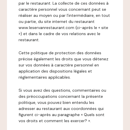
par le restaurant. La collecte de ces données à
caractère personnel vous concernant peut se
réaliser au moyen ou par l’intermédiaire, en tout
ou partie, du site internet du restaurant
www.leservanrestaurant.com (ci-après le « site
») et dans le cadre de vos relations avec le
restaurant.
Cette politique de protection des données
précise également les droits que vous détenez
sur vos données à caractère personnel en
application des dispositions légales et
réglementaires applicables.
Si vous avez des questions, commentaires ou
des préoccupations concernant la présente
politique, vous pouvez bien entendu les
adresser au restaurant aux coordonnées qui
figurent ci-après au paragraphe « Quels sont
vos droits et comment les exercer? ».