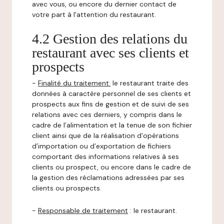
avec vous, ou encore du dernier contact de
votre part à l'attention du restaurant.
4.2 Gestion des relations du
restaurant avec ses clients et
prospects
-
Finalité du traitement:
le restaurant traite des
données à caractère personnel de ses clients et
prospects aux fins de gestion et de suivi de ses
relations avec ces derniers, y compris dans le
cadre de l’alimentation et la tenue de son fichier
client ainsi que de la réalisation d’opérations
d’importation ou d’exportation de fichiers
comportant des informations relatives à ses
clients ou prospect, ou encore dans le cadre de
la gestion des réclamations adressées par ses
clients ou prospects.
-
Responsable de traitement
: le restaurant.