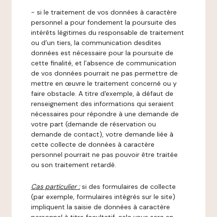
- si le traitement de vos données à caractère
personnel a pour fondement la poursuite des
intérêts légitimes du responsable de traitement
ou d’un tiers, la communication desdites
données est nécessaire pour la poursuite de
cette finalité, et l’absence de communication
de vos données pourrait ne pas permettre de
mettre en œuvre le traitement concerné ou y
faire obstacle. A titre d'exemple, à défaut de
renseignement des informations qui seraient
nécessaires pour répondre à une demande de
votre part (demande de réservation ou
demande de contact), votre demande liée à
cette collecte de données à caractère
personnel pourrait ne pas pouvoir être traitée
ou son traitement retardé.
Cas particulier :
si des formulaires de collecte
(par exemple, formulaires intégrés sur le site)
impliquent la saisie de données à caractère