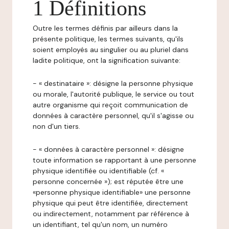
1 Définitions
Outre les termes définis par ailleurs dans la
présente politique, les termes suivants, qu'ils
soient employés au singulier ou au pluriel dans
ladite politique, ont la signification suivante:
- « destinataire »: désigne la personne physique
ou morale, l'autorité publique, le service ou tout
autre organisme qui reçoit communication de
données à caractère personnel, qu'il s'agisse ou
non d'un tiers.
- « données à caractère personnel »: désigne
toute information se rapportant à une personne
physique identifiée ou identifiable (cf. «
personne concernée »); est réputée être une
«personne physique identifiable» une personne
physique qui peut être identifiée, directement
ou indirectement, notamment par référence à
un identifiant, tel qu'un nom, un numéro