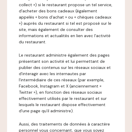
collect ») si le restaurant propose un tel service,
d'acheter des bons cadeaux (également
appelés « bons d'achat » ou « chèques cadeaux
») auprès du restaurant si tel est proposé sur le
site, mais également de consulter des
informations et actualités en lien avec l'activité
du restaurant.
Le restaurant administre également des pages
présentant son activité et lui permettant de
publier des contenus sur les réseaux sociaux et
d'interagir avec les internautes par
l'intermédiaire de ces réseaux (par exemple,
Facebook, Instagram et X (anciennement «
Twitter »), en fonction des réseaux sociaux
effectivement utilisés par le restaurant et sur
lesquels le restaurant dispose effectivement
d'une page qu'il administre).
Aussi, des traitements de données à caractère
personnel vous concernant, que vous soyez