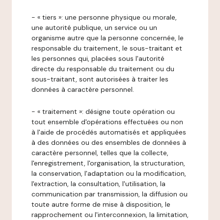
- « tiers »: une personne physique ou morale,
une autorité publique, un service ou un
organisme autre que la personne concernée, le
responsable du traitement, le sous-traitant et
les personnes qui, placées sous l'autorité
directe du responsable du traitement ou du
sous-traitant, sont autorisées à traiter les
données à caractère personnel.
- « traitement »: désigne toute opération ou
tout ensemble d'opérations effectuées ou non
à l'aide de procédés automatisés et appliquées
à des données ou des ensembles de données à
caractère personnel, telles que la collecte,
l'enregistrement, l'organisation, la structuration,
la conservation, l'adaptation ou la modification,
l'extraction, la consultation, l'utilisation, la
communication par transmission, la diffusion ou
toute autre forme de mise à disposition, le
rapprochement ou l'interconnexion, la limitation,