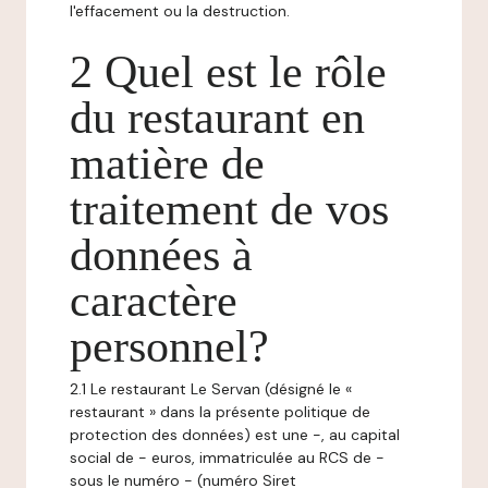
l'effacement ou la destruction.
2 Quel est le rôle
du restaurant en
matière de
traitement de vos
données à
caractère
personnel?
2.1 Le restaurant Le Servan (désigné le «
restaurant » dans la présente politique de
protection des données) est une -, au capital
social de - euros, immatriculée au RCS de -
sous le numéro - (numéro Siret