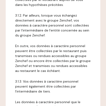
dans les hypothèses précitées.
3.1.2. Par ailleurs, lorsque vous échangez
directement avec le groupe Zenchef, vos
données à caractère personnel sont collectées
par l’intermédiaire de l’entité concernée au sein
du groupe Zenchef.
En outre, vos données à caractère personnel
peuvent être collectées par le restaurant puis
transmises ou rendues accessibles au groupe
Zenchef ou encore être collectées par le groupe
Zenchef et transmises ou rendues accessibles
au restaurant le cas échéant.
3.1.3. Vos données à caractère personnel
peuvent également être collectées par
l’intermédiaire de tiers.
Les données à caractère personnel que le