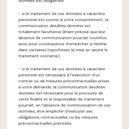
données est obligatoire;
- si le traitement de vos données à caractère
personnel est soumis à votre consentement, la
communication desdites données est
totalement facultative (étant précisé que leur
absence de communication pourrait toutefois
avoir pour conséquence d’empêcher
a minima
dans certaines hypothèses la mise en œuvre le
traitement concerné);
- si le traitement de vos données à caractère
personnel est nécessaire à l’exécution d’un
contrat ou de mesures précontractuelles prises
à votre demande, la communication desdites
données est nécessaire pour la poursuite de
cette finalité et le responsable de traitement
pourrait, en l’absence de communication de ces
données, être empêché d’exécuter ses
obligations contractuelles ou les mesures
précontractuelles précitées;