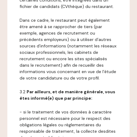
certaines conditions, être intégrées dans un
fichier de candidats (CVthèque) du restaurant.
Dans ce cadre, le restaurant peut également
être amené à se rapprocher de tiers (par
exemple, agences de recrutement ou
précédents employeurs) ou à utiliser d’autres
sources d’informations (notamment les réseaux
sociaux professionnels, les cabinets de
recrutement ou encore les sites spécialisés
dans le recrutement) afin de recueillir des
informations vous concernant en vue de l’étude
de votre candidature ou de votre profil.
3.2
Par ailleurs, et de manière générale, vous
êtes informé(e) que par principe:
- si le traitement de vos données à caractère
personnel est nécessaire pour le respect des
obligations légales ou réglementaires du
responsable de traitement, la collecte desdites