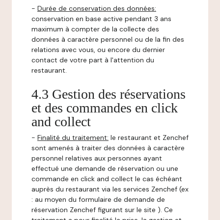
-
Durée de conservation des données:
conservation en base active pendant 3 ans
maximum à compter de la collecte des
données à caractère personnel ou de la fin des
relations avec vous, ou encore du dernier
contact de votre part à l'attention du
restaurant.
4.3 Gestion des réservations
et des commandes en click
and collect
-
Finalité du traitement:
le restaurant et Zenchef
sont amenés à traiter des données à caractère
personnel relatives aux personnes ayant
effectué une demande de réservation ou une
commande en click and collect le cas échéant
auprès du restaurant via les services Zenchef (ex
: au moyen du formulaire de demande de
réservation Zenchef figurant sur le site ). Ce