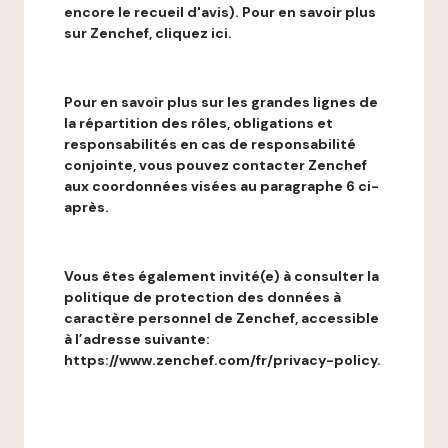
encore le recueil d'avis). Pour en savoir plus
sur Zenchef, cliquez ici.
Pour en savoir plus sur les grandes lignes de
la répartition des rôles, obligations et
responsabilités en cas de responsabilité
conjointe, vous pouvez contacter Zenchef
aux coordonnées visées au paragraphe 6 ci-
après.
Vous êtes également invité(e) à consulter la
politique de protection des données à
caractère personnel de Zenchef, accessible
à l’adresse suivante:
https://www.zenchef.com/fr/privacy-policy.