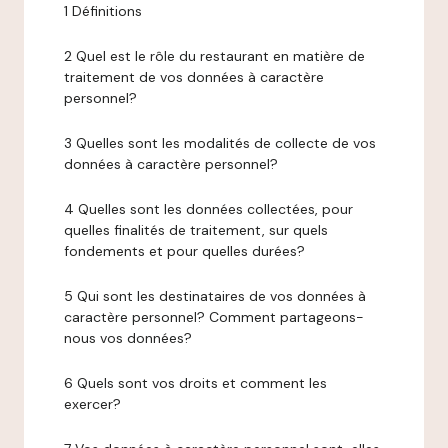
1 Définitions
2 Quel est le rôle du restaurant en matière de
traitement de vos données à caractère
personnel?
3 Quelles sont les modalités de collecte de vos
données à caractère personnel?
4 Quelles sont les données collectées, pour
quelles finalités de traitement, sur quels
fondements et pour quelles durées?
5 Qui sont les destinataires de vos données à
caractère personnel? Comment partageons-
nous vos données?
6 Quels sont vos droits et comment les
exercer?